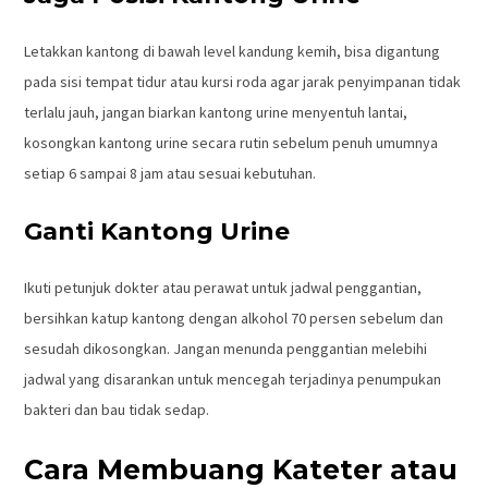
Letakkan kantong di bawah level kandung kemih, bisa digantung
pada sisi tempat tidur atau kursi roda agar jarak penyimpanan tidak
terlalu jauh, jangan biarkan kantong urine menyentuh lantai,
kosongkan kantong urine secara rutin sebelum penuh umumnya
setiap 6 sampai 8 jam atau sesuai kebutuhan.
Ganti Kantong Urine
Ikuti petunjuk dokter atau perawat untuk jadwal penggantian,
bersihkan katup kantong dengan alkohol 70 persen sebelum dan
sesudah dikosongkan. Jangan menunda penggantian melebihi
jadwal yang disarankan untuk mencegah terjadinya penumpukan
bakteri dan bau tidak sedap.
Cara Membuang Kateter atau