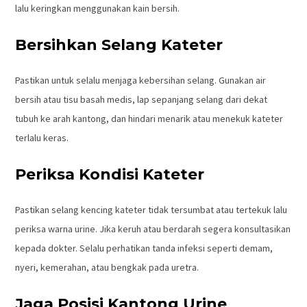
lalu keringkan menggunakan kain bersih.
Bersihkan Selang Kateter
Pastikan untuk selalu menjaga kebersihan selang. Gunakan air
bersih atau tisu basah medis, lap sepanjang selang dari dekat
tubuh ke arah kantong, dan hindari menarik atau menekuk kateter
terlalu keras.
Periksa Kondisi Kateter
Pastikan selang kencing kateter tidak tersumbat atau tertekuk lalu
periksa warna urine. Jika keruh atau berdarah segera konsultasikan
kepada dokter. Selalu perhatikan tanda infeksi seperti demam,
nyeri, kemerahan, atau bengkak pada uretra.
Jaga Posisi Kantong Urine