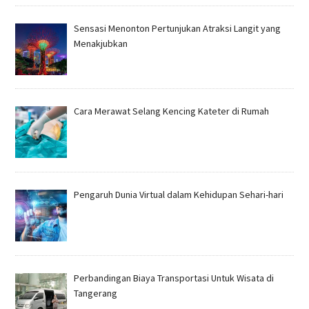
Sensasi Menonton Pertunjukan Atraksi Langit yang
Menakjubkan
Cara Merawat Selang Kencing Kateter di Rumah
Pengaruh Dunia Virtual dalam Kehidupan Sehari-hari
Perbandingan Biaya Transportasi Untuk Wisata di
Tangerang