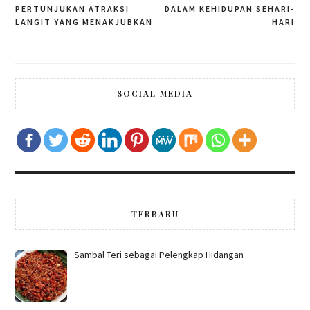
PERTUNJUKAN ATRAKSI
DALAM KEHIDUPAN SEHARI-
navigation
LANGIT YANG MENAKJUBKAN
HARI
SOCIAL MEDIA
TERBARU
Sambal Teri sebagai Pelengkap Hidangan