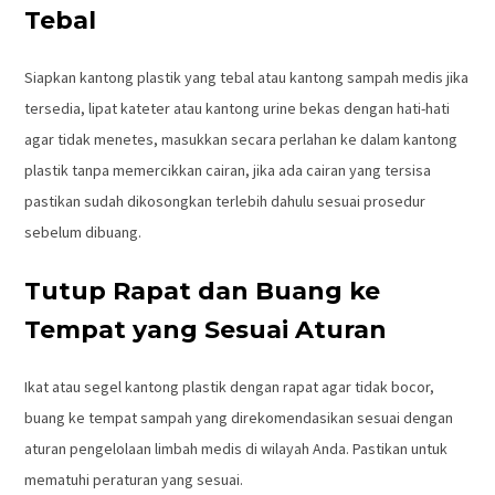
Tebal
Siapkan kantong plastik yang tebal atau kantong sampah medis jika
tersedia, lipat kateter atau kantong urine bekas dengan hati-hati
agar tidak menetes, masukkan secara perlahan ke dalam kantong
plastik tanpa memercikkan cairan, jika ada cairan yang tersisa
pastikan sudah dikosongkan terlebih dahulu sesuai prosedur
sebelum dibuang.
Tutup Rapat dan Buang ke
Tempat yang Sesuai Aturan
Ikat atau segel kantong plastik dengan rapat agar tidak bocor,
buang ke tempat sampah yang direkomendasikan sesuai dengan
aturan pengelolaan limbah medis di wilayah Anda. Pastikan untuk
mematuhi peraturan yang sesuai.