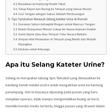
Masukkan ke Kantong Plastik Tebal
Tutup Rapat dan Buang ke Tempat yang Sesuai Aturan
Cuci Tangan dengan Sabun Setelah Pembuangan
Tips Tambahan Merawat Selang Kateter Urine di Rumah
Gunakan Sabun Antiseptik Ringan untuk Mencuci Tangan
Pasien Dianjurkan Minum Cukup Air Sesuai Anjuran Dokter
Ganti Seprei atau Alas Tempat Tidur Secara Berkala
Simpan Alat Perawatan di Tempat yang Bersih dan Mudah
Dijangkau
Edukasi untuk Keluarga
Apa itu Selang Kateter Urine?
Selang ini merupakan tabung tipis fleksibel yang dimasukkan ke
kandung kemih melalui uretra untuk mengalirkan urine ke kantong
penampung. Alat ini biasanya dipasang pada pasien yang baru
menjalani operasi, tidak mampu mengendalikan buang air kecil,
memiliki kondisi medis tertentu, hingga pasien yang dirawat dalam