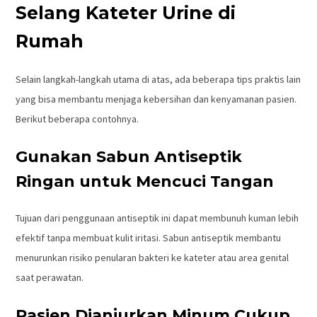
Selang Kateter Urine di
Rumah
Selain langkah-langkah utama di atas, ada beberapa tips praktis lain
yang bisa membantu menjaga kebersihan dan kenyamanan pasien.
Berikut beberapa contohnya.
Gunakan Sabun Antiseptik
Ringan untuk Mencuci Tangan
Tujuan dari penggunaan antiseptik ini dapat membunuh kuman lebih
efektif tanpa membuat kulit iritasi. Sabun antiseptik membantu
menurunkan risiko penularan bakteri ke kateter atau area genital
saat perawatan.
Pasien Dianjurkan Minum Cukup