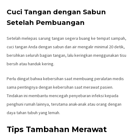
Cuci Tangan dengan Sabun
Setelah Pembuangan
Setelah melepas sarung tangan segera buang ke tempat sampah,
cuci tangan Anda dengan sabun dan air mengalir minimal 20 detik,
bersihkan seluruh bagian tangan, lalu keringkan menggunakan tisu
bersih atau handuk kering.
Perlu diingat bahwa kebersihan saat membuang peralatan medis
sama pentingnya dengan kebersihan saat merawat pasien.
Tindakan ini membantu mencegah penyebaran infeksi kepada
penghuni rumah lainnya, terutama anak-anak atau orang dengan
daya tahan tubuh yang lemah.
Tips Tambahan Merawat