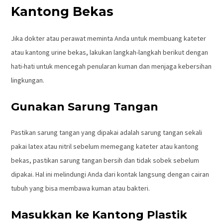
Kantong Bekas
Jika dokter atau perawat meminta Anda untuk membuang kateter
atau kantong urine bekas, lakukan langkah-langkah berikut dengan
hati-hati untuk mencegah penularan kuman dan menjaga kebersihan
lingkungan.
Gunakan Sarung Tangan
Pastikan sarung tangan yang dipakai adalah sarung tangan sekali
pakai latex atau nitril sebelum memegang kateter atau kantong
bekas, pastikan sarung tangan bersih dan tidak sobek sebelum
dipakai. Hal ini melindungi Anda dari kontak langsung dengan cairan
tubuh yang bisa membawa kuman atau bakteri.
Masukkan ke Kantong Plastik