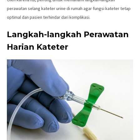
perawatan selang kateter urine di rumah agar fungsi kateter tetap
optimal dan pasien terhindar dari komplikasi.
Langkah-langkah Perawatan
Harian Kateter