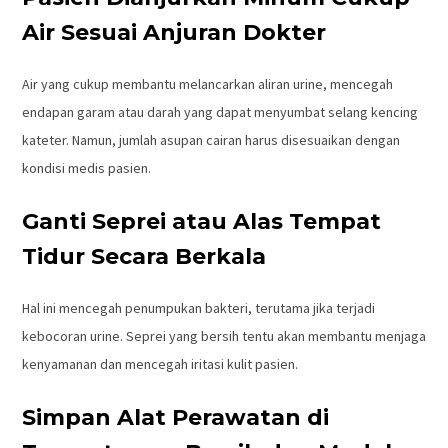
Air Sesuai Anjuran Dokter
Air yang cukup membantu melancarkan aliran urine, mencegah
endapan garam atau darah yang dapat menyumbat selang kencing
kateter. Namun, jumlah asupan cairan harus disesuaikan dengan
kondisi medis pasien.
Ganti Seprei atau Alas Tempat
Tidur Secara Berkala
Hal ini mencegah penumpukan bakteri, terutama jika terjadi
kebocoran urine. Seprei yang bersih tentu akan membantu menjaga
kenyamanan dan mencegah iritasi kulit pasien.
Simpan Alat Perawatan di