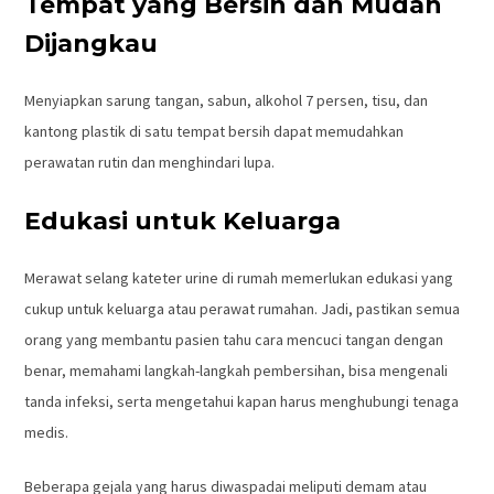
Tempat yang Bersih dan Mudah
Dijangkau
Menyiapkan sarung tangan, sabun, alkohol 7 persen, tisu, dan
kantong plastik di satu tempat bersih dapat memudahkan
perawatan rutin dan menghindari lupa.
Edukasi untuk Keluarga
Merawat selang kateter urine di rumah memerlukan edukasi yang
cukup untuk keluarga atau perawat rumahan. Jadi, pastikan semua
orang yang membantu pasien tahu cara mencuci tangan dengan
benar, memahami langkah-langkah pembersihan, bisa mengenali
tanda infeksi, serta mengetahui kapan harus menghubungi tenaga
medis.
Beberapa gejala yang harus diwaspadai meliputi demam atau