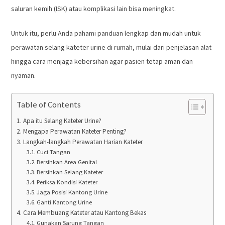
saluran kemih (ISK) atau komplikasi lain bisa meningkat.
Untuk itu, perlu Anda pahami panduan lengkap dan mudah untuk
perawatan selang kateter urine di rumah, mulai dari penjelasan alat
hingga cara menjaga kebersihan agar pasien tetap aman dan
nyaman.
Table of Contents
Apa itu Selang Kateter Urine?
Mengapa Perawatan Kateter Penting?
Langkah-langkah Perawatan Harian Kateter
Cuci Tangan
Bersihkan Area Genital
Bersihkan Selang Kateter
Periksa Kondisi Kateter
Jaga Posisi Kantong Urine
Ganti Kantong Urine
Cara Membuang Kateter atau Kantong Bekas
Gunakan Sarung Tangan