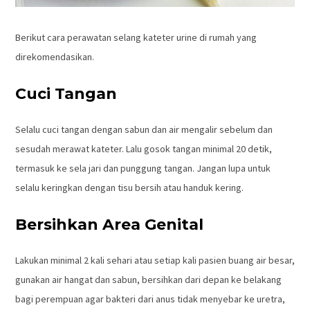
Berikut cara perawatan selang kateter urine di rumah yang
direkomendasikan.
Cuci Tangan
Selalu cuci tangan dengan sabun dan air mengalir sebelum dan
sesudah merawat kateter. Lalu gosok tangan minimal 20 detik,
termasuk ke sela jari dan punggung tangan. Jangan lupa untuk
selalu keringkan dengan tisu bersih atau handuk kering.
Bersihkan Area Genital
Lakukan minimal 2 kali sehari atau setiap kali pasien buang air besar,
gunakan air hangat dan sabun, bersihkan dari depan ke belakang
bagi perempuan agar bakteri dari anus tidak menyebar ke uretra,