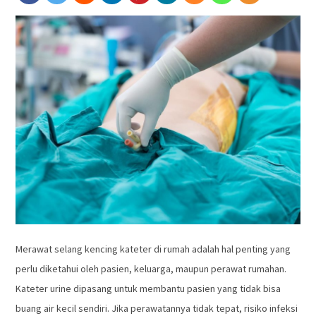
Merawat selang kencing kateter di rumah adalah hal penting yang
perlu diketahui oleh pasien, keluarga, maupun perawat rumahan.
Kateter urine dipasang untuk membantu pasien yang tidak bisa
buang air kecil sendiri. Jika perawatannya tidak tepat, risiko infeksi