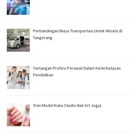
Perbandingan Biaya Transportasi Untuk Wisata di
Tangerang
Tantangan Profesi Perawat Dalam Keterbatasan
Pendidikan
Tren Model Kuku Studio Nail Art Jogja