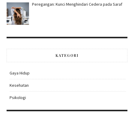
Peregangan: Kunci Menghindari Cedera pada Saraf
KATEGORI
Gaya Hidup
Kesehatan
Psikologi