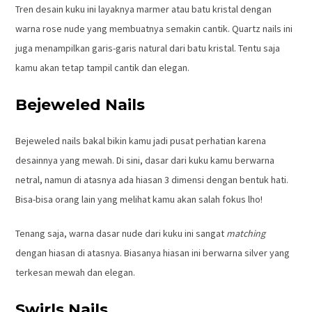
Tren desain kuku ini layaknya marmer atau batu kristal dengan
warna rose nude yang membuatnya semakin cantik. Quartz nails ini
juga menampilkan garis-garis natural dari batu kristal. Tentu saja
kamu akan tetap tampil cantik dan elegan.
Bejeweled Nails
Bejeweled nails bakal bikin kamu jadi pusat perhatian karena
desainnya yang mewah. Di sini, dasar dari kuku kamu berwarna
netral, namun di atasnya ada hiasan 3 dimensi dengan bentuk hati.
Bisa-bisa orang lain yang melihat kamu akan salah fokus lho!
Tenang saja, warna dasar nude dari kuku ini sangat
matching
dengan hiasan di atasnya. Biasanya hiasan ini berwarna silver yang
terkesan mewah dan elegan.
Swirls Nails