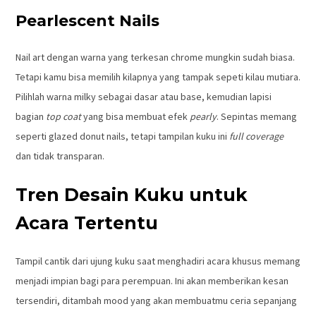
Pearlescent Nails
Nail art dengan warna yang terkesan chrome mungkin sudah biasa.
Tetapi kamu bisa memilih kilapnya yang tampak sepeti kilau mutiara.
Pilihlah warna milky sebagai dasar atau base, kemudian lapisi
bagian
top
coat
yang bisa membuat efek
pearly
. Sepintas memang
seperti glazed donut nails, tetapi tampilan kuku ini
full
coverage
dan tidak transparan.
Tren Desain Kuku untuk
Acara Tertentu
Tampil cantik dari ujung kuku saat menghadiri acara khusus memang
menjadi impian bagi para perempuan. Ini akan memberikan kesan
tersendiri, ditambah mood yang akan membuatmu ceria sepanjang