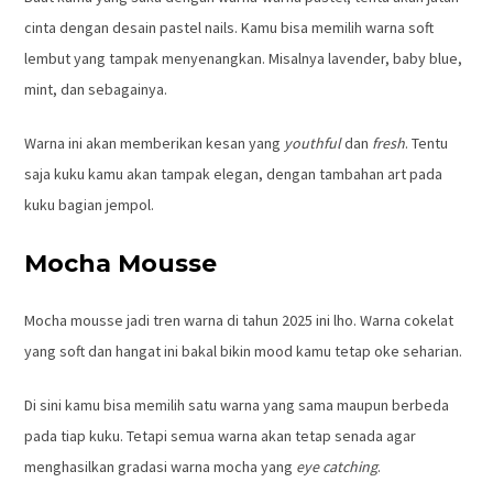
cinta dengan desain pastel nails. Kamu bisa memilih warna soft
lembut yang tampak menyenangkan. Misalnya lavender, baby blue,
mint, dan sebagainya.
Warna ini akan memberikan kesan yang
youthful
dan
fresh
. Tentu
saja kuku kamu akan tampak elegan, dengan tambahan art pada
kuku bagian jempol.
Mocha Mousse
Mocha mousse jadi tren warna di tahun 2025 ini lho. Warna cokelat
yang soft dan hangat ini bakal bikin mood kamu tetap oke seharian.
Di sini kamu bisa memilih satu warna yang sama maupun berbeda
pada tiap kuku. Tetapi semua warna akan tetap senada agar
menghasilkan gradasi warna mocha yang
eye
catching
.