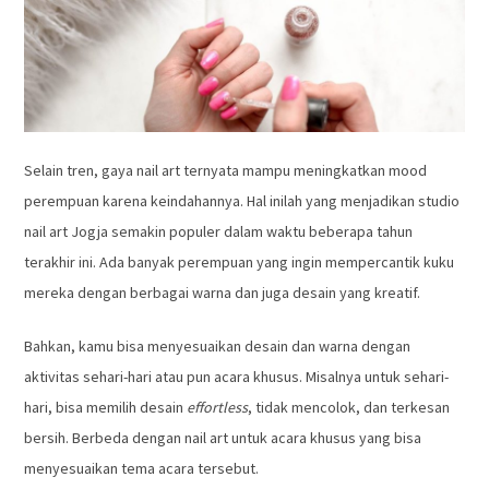
Selain tren, gaya nail art ternyata mampu meningkatkan mood
perempuan karena keindahannya. Hal inilah yang menjadikan studio
nail art Jogja semakin populer dalam waktu beberapa tahun
terakhir ini. Ada banyak perempuan yang ingin mempercantik kuku
mereka dengan berbagai warna dan juga desain yang kreatif.
Bahkan, kamu bisa menyesuaikan desain dan warna dengan
aktivitas sehari-hari atau pun acara khusus. Misalnya untuk sehari-
hari, bisa memilih desain
effortless
, tidak mencolok, dan terkesan
bersih. Berbeda dengan nail art untuk acara khusus yang bisa
menyesuaikan tema acara tersebut.