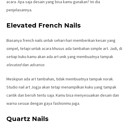
acara. Apa saja desain yang bisa kamu gunakan? Ini dia
penjelasannya.
Elevated French Nails
Biasanya french nails untuk sehari-hari memberikan kesan yang
simpel, tetapi untuk acara khusus ada tambahan simple art. Jadi, di
setiap kuku kamu akan ada art unik yang membuatnya tampak
elevated
dan
advance
.
Meskipun ada art tambahan, tidak membuatnya tampak norak.
Studio nail art Jogja akan tetap menampilkan kuku yang tampak
cantik dan bersih tentu saja. Kamu bisa menyesuaikan desain dan
warna sesuai dengan gaya fashionmu juga.
Quartz Nails