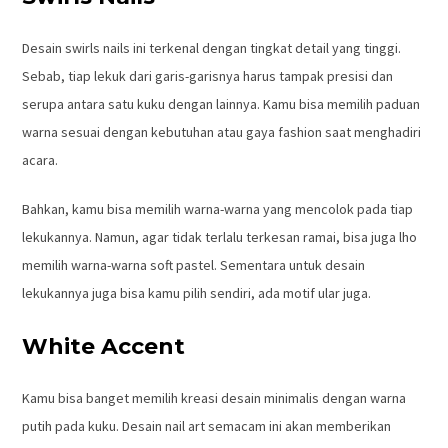
Desain swirls nails ini terkenal dengan tingkat detail yang tinggi.
Sebab, tiap lekuk dari garis-garisnya harus tampak presisi dan
serupa antara satu kuku dengan lainnya. Kamu bisa memilih paduan
warna sesuai dengan kebutuhan atau gaya fashion saat menghadiri
acara.
Bahkan, kamu bisa memilih warna-warna yang mencolok pada tiap
lekukannya. Namun, agar tidak terlalu terkesan ramai, bisa juga lho
memilih warna-warna soft pastel. Sementara untuk desain
lekukannya juga bisa kamu pilih sendiri, ada motif ular juga.
White Accent
Kamu bisa banget memilih kreasi desain minimalis dengan warna
putih pada kuku. Desain nail art semacam ini akan memberikan