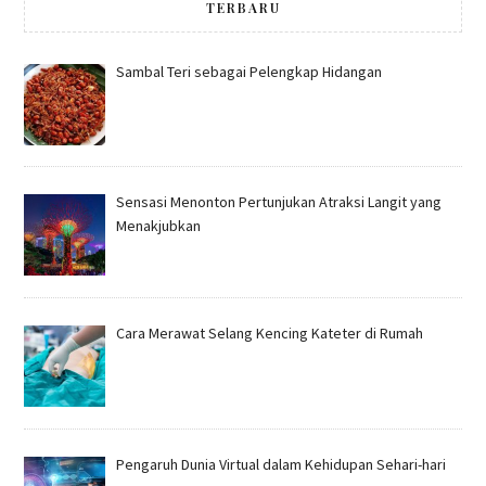
TERBARU
Sambal Teri sebagai Pelengkap Hidangan
Sensasi Menonton Pertunjukan Atraksi Langit yang
Menakjubkan
Cara Merawat Selang Kencing Kateter di Rumah
Pengaruh Dunia Virtual dalam Kehidupan Sehari-hari