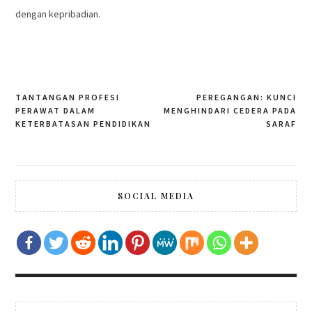
dengan kepribadian.
TANTANGAN PROFESI
PEREGANGAN: KUNCI
Post
PERAWAT DALAM
MENGHINDARI CEDERA PADA
navigation
KETERBATASAN PENDIDIKAN
SARAF
SOCIAL MEDIA